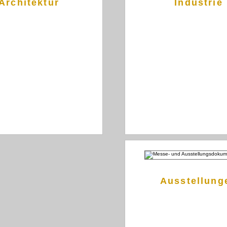
Architektur
Industrie
Ausstellung